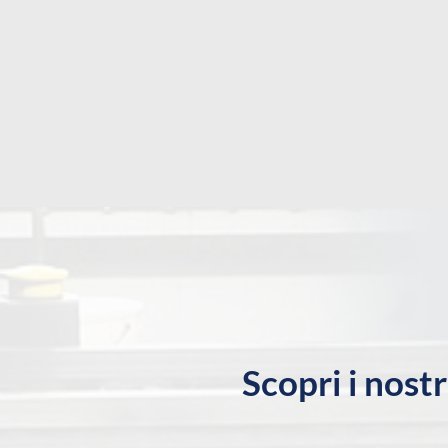
Scopri i nost