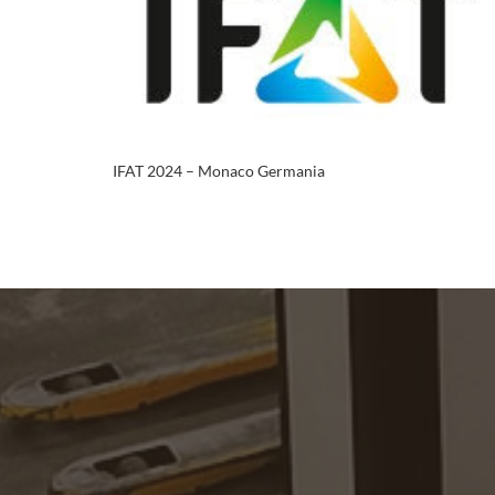
IFAT 2024 – Monaco Germania