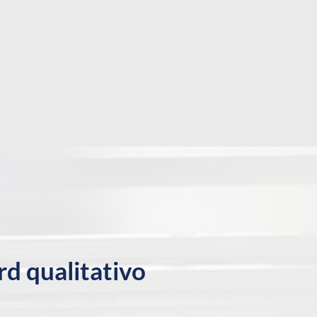
rd qualitativo