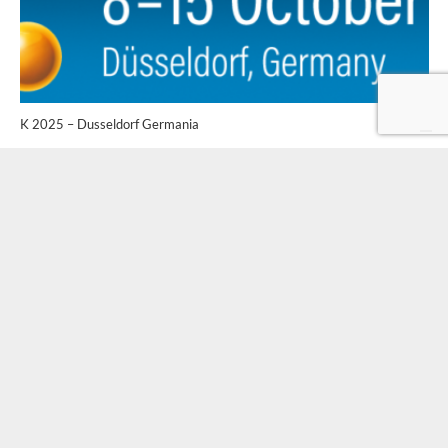
K 2025 – Dusseldorf Germania