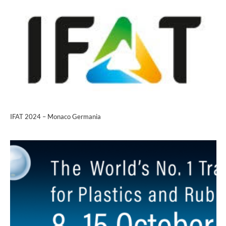
IFAT 2024 – Monaco Germania