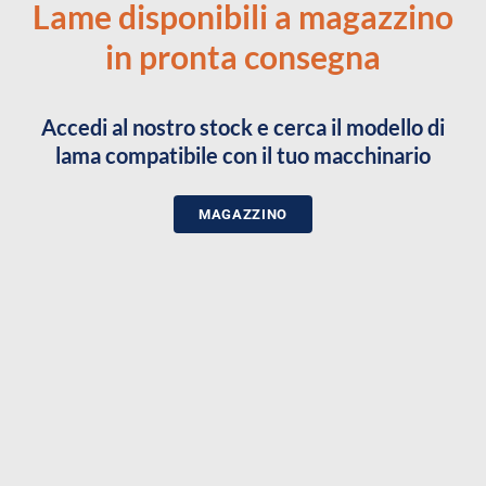
Lame disponibili a magazzino
in pronta consegna
Accedi al nostro stock e cerca il modello di
lama compatibile con il tuo macchinario
MAGAZZINO