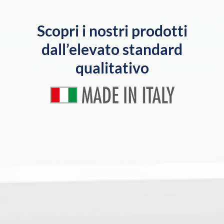
Scopri i nostri prodotti
dall’elevato standard
qualitativo