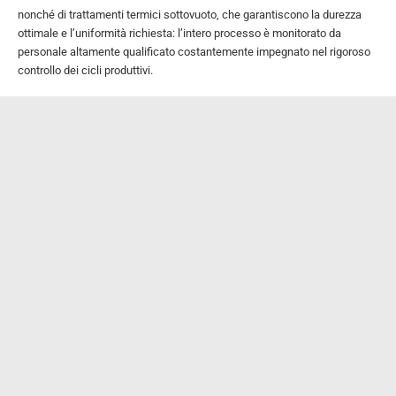
nonché di trattamenti termici sottovuoto, che garantiscono la durezza
ottimale e l’uniformità richiesta: l’intero processo è monitorato da
personale altamente qualificato costantemente impegnato nel rigoroso
controllo dei cicli produttivi.